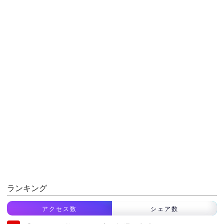
ランキング
アクセス数
シェア数