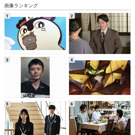
画像ランキング