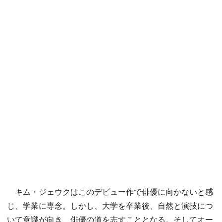
キム・ジェウクはこのデビュー作で俳優に向かないと感
じ、学業に専念。しかし、大学を卒業後、自然と演技につ
いて意識が向き、俳優の道を志すこととなる。そしてオー