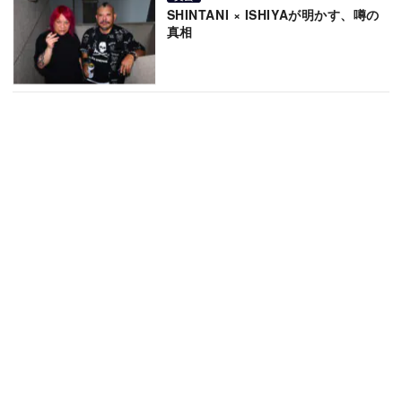
SHINTANI × ISHIYAが明かす、噂の
真相