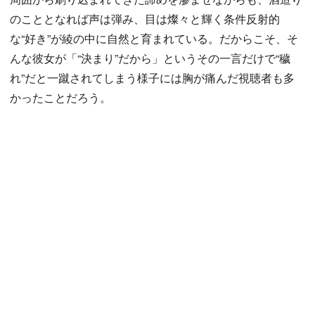
のこととなれば声は弾み、目は燦々と輝く条件反射的
な“好き”が綾の中に自然と育まれている。だからこそ、そ
んな彼女が「“決まり”だから」というその一言だけで“穢
れ”だと一蹴されてしまう様子には胸が痛んだ視聴者も多
かったことだろう。