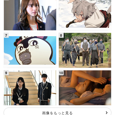
画像をもっと見る