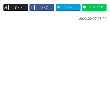
ポスト
シェア
ブックマーク
LINEで送る
2023.09.27 06:00