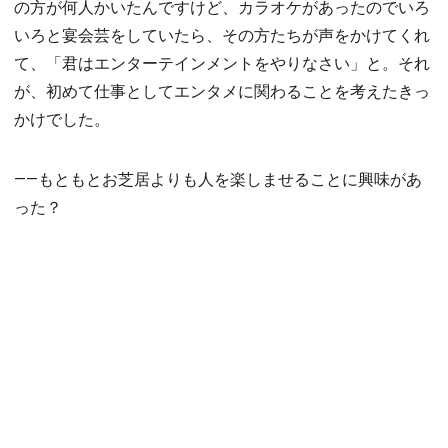
の方が何人かいたんですけど、カラオケがあったのでいろ
いろと宴会芸をしていたら、その方たちが声をかけてくれ
て、「君はエンターテインメントをやりなさい」と。それ
が、初めて仕事としてエンタメに関わることを考えたきっ
かけでした。
――もともとお芝居よりも人を楽しませることに興味があ
った？