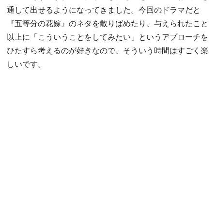
通して出せるようになってきました。今回のドラマだと
『五等分の花嫁』のネタを散りばめたり、与えられたこと
以上に「こういうことをしてみたい」というアプローチを
ひたすら考えるのが好きなので、そういう時間はすごく楽
しいです。