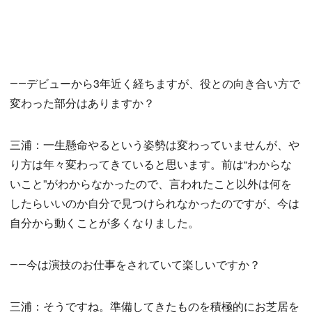
――デビューから3年近く経ちますが、役との向き合い方で
変わった部分はありますか？
三浦：一生懸命やるという姿勢は変わっていませんが、や
り方は年々変わってきていると思います。前は“わからな
いこと”がわからなかったので、言われたこと以外は何を
したらいいのか自分で見つけられなかったのですが、今は
自分から動くことが多くなりました。
――今は演技のお仕事をされていて楽しいですか？
三浦：そうですね。準備してきたものを積極的にお芝居を