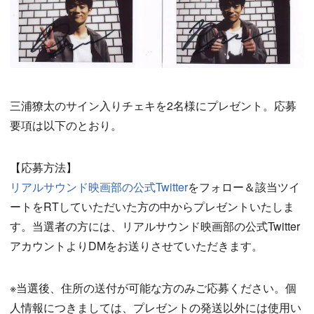
三浦獠太のサイン入りチェキを2名様にプレゼント。応募
要項は以下のとおり。
【応募方法】
リアルサウンド映画部の公式Twitter
をフォロー＆該当ツイ
ートをRTしていただいた方の中からプレゼントいたしま
す。当選者の方には、リアルサウンド映画部の公式Twitter
アカウントよりDMをお送りさせていただきます。
※当選後、住所の送付が可能な方のみご応募ください。個
人情報につきましては、プレゼントの発送以外には使用い