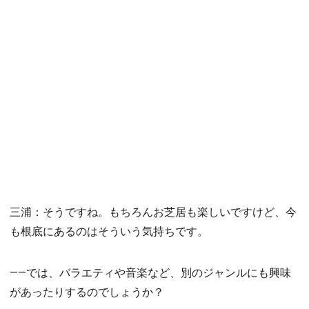
三浦：そうですね。もちろんお芝居も楽しいですけど、今
も根底にあるのはそういう気持ちです。
――では、バラエティや音楽など、別のジャンルにも興味
があったりするのでしょうか？