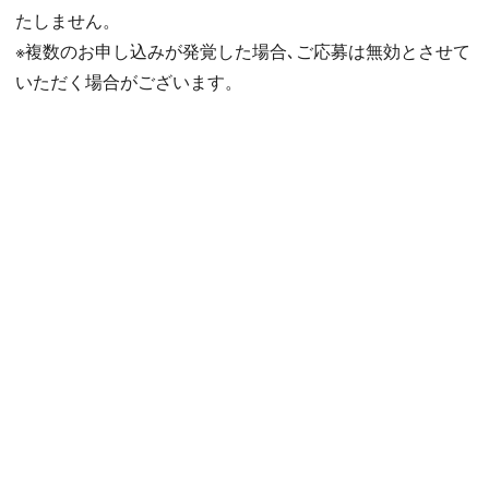
たしません。
※複数のお申し込みが発覚した場合､ご応募は無効とさせて
いただく場合がございます。