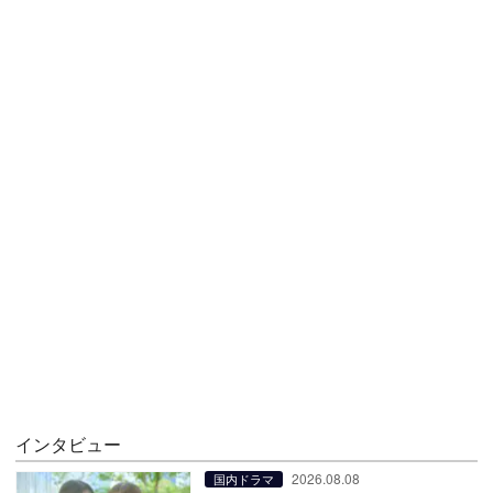
インタビュー
2026.08.08
国内ドラマ