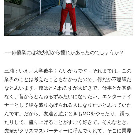
――俳優業には幼少期から憧れがあったのでしょうか？
三浦：いえ、大学後半くらいからです。それまでは、この
業界のことは考えたこともなかったので、何だか不思議だ
なと思います。僕はとんねるずが大好きで、仕事とか関係
なく、昔からとんねるずみたいになりたい、エンターテイ
ナーとして場を盛りあげられる人になりたいと思っていた
んです。だから、友達と遊ぶときもMCをやったり、踊っ
たりして、盛り上げることがすごく好きで。そんなとき、
先輩がクリスマスパーティーに呼んでくれて、そこに業界