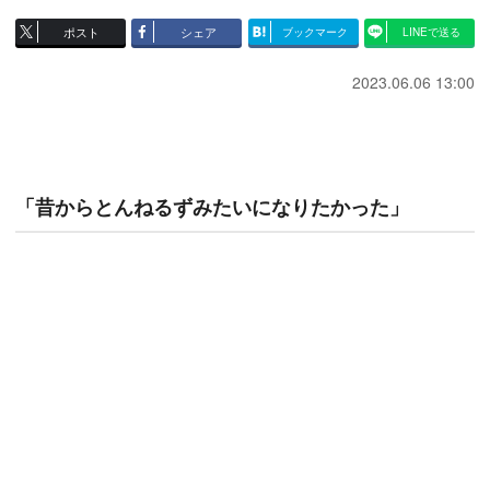
ポスト
シェア
ブックマーク
LINEで送る
2023.06.06 13:00
「昔からとんねるずみたいになりたかった」