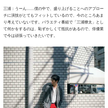
三浦：うーん……僕の中で、盛り上げることへのアプロー
チに演技がとてもフィットしているので、今のところあま
り考えていないです。バラエティ番組で「三浦獠太」とし
て何かをするのは、恥ずかしくて抵抗があるので、俳優業
で今は頑張っていきたいです。