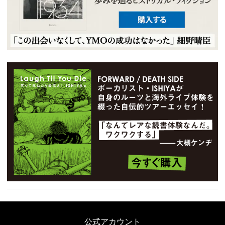
公式アカウント