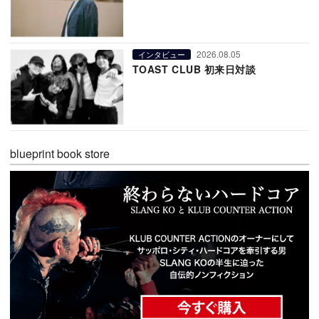
2026.08.05
インタビュー
TOAST CLUB 初来日対談
blueprint book store