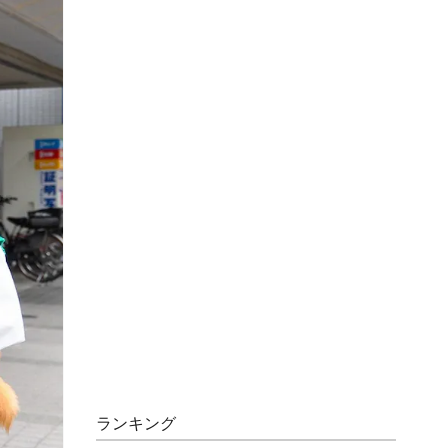
ランキング