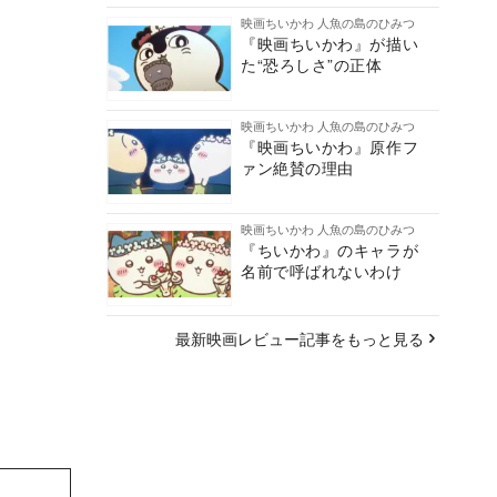
映画ちいかわ 人魚の島のひみつ
『映画ちいかわ』が描い
た“恐ろしさ”の正体
映画ちいかわ 人魚の島のひみつ
『映画ちいかわ』原作フ
ァン絶賛の理由
映画ちいかわ 人魚の島のひみつ
『ちいかわ』のキャラが
名前で呼ばれないわけ
最新映画レビュー記事をもっと見る