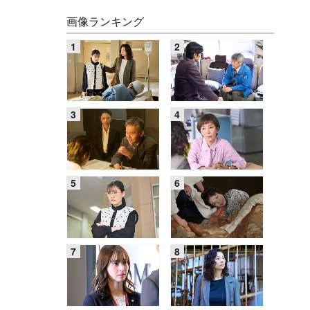
画像ランキング