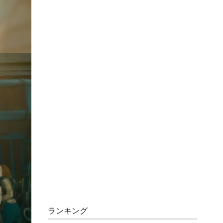
ランキング