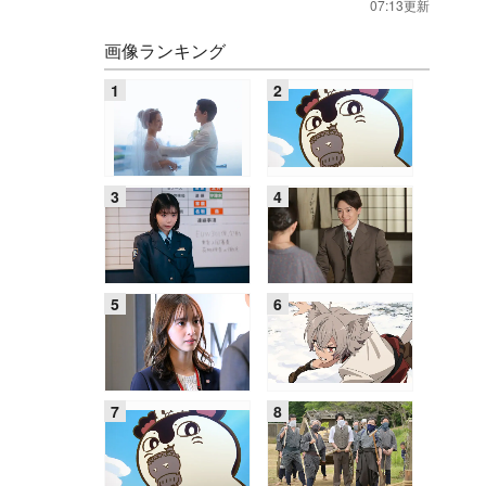
07:13更新
画像ランキング