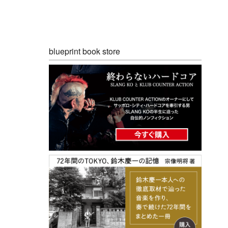
blueprint book store