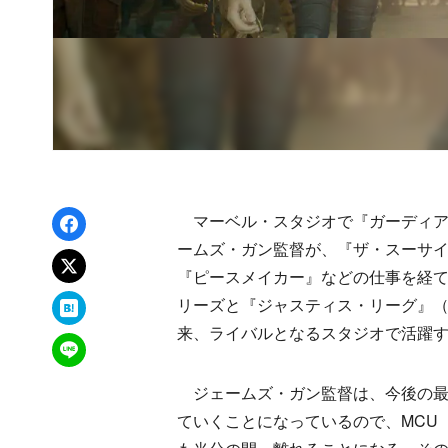
Facebookでシェア
マーベル・スタジオで『ガーディア
ームズ・ガン監督が、『ザ・スーサイド
xでポスト
『ピースメイカー』などの仕事を経て
はてなブックマーク
リーズと『ジャスティス・リーグ』（
来、ライバルとなるスタジオで活躍
LINEで送る
ジェームズ・ガン監督は、今後の最
ていくことになっているので、MCU