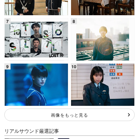
画像をもっと見る
リアルサウンド厳選記事