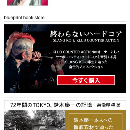
blueprint book store