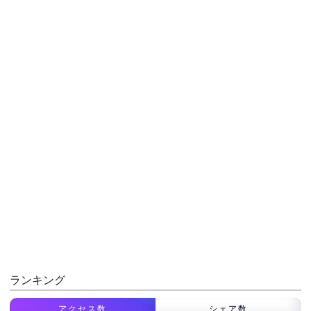
ランキング
アクセス数
シェア数