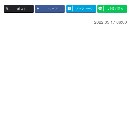
ポスト
シェア
ブックマーク
LINEで送る
2022.05.17 06:00