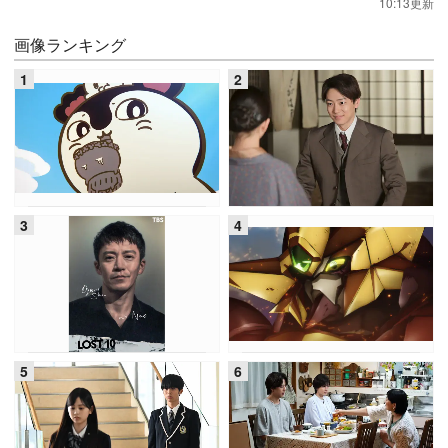
10:13更新
画像ランキング