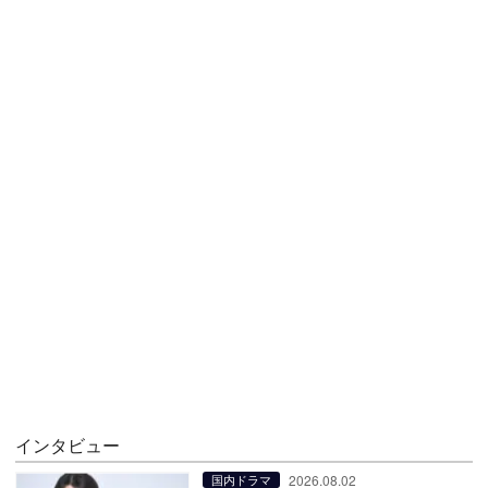
インタビュー
2026.08.02
国内ドラマ