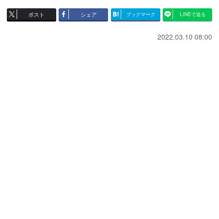
ポスト
シェア
ブックマーク
LINEで送る
2022.03.10 08:00