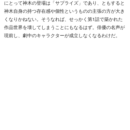
にとって神木の登場は「サプライズ」であり、ともすると
神木自身の持つ存在感や個性というものの主張の方が大き
くなりかねない。そうなれば、せっかく第1話で築かれた
作品世界を壊してしまうことにもなるはず。俳優の名声が
現前し、劇中のキャラクターが成立しなくなるわけだ。