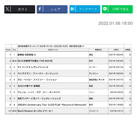
ポスト
シェア
ブックマーク
LINEで送る
2022.01.06 18:00