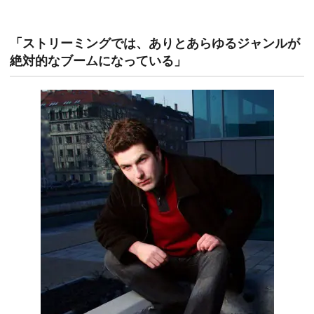
「ストリーミングでは、ありとあらゆるジャンルが
絶対的なブームになっている」