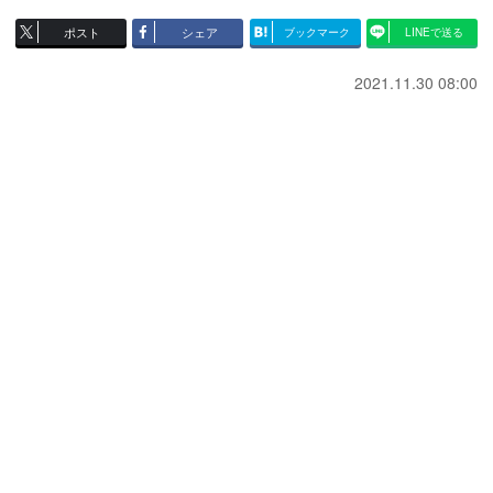
ポスト
シェア
ブックマーク
LINEで送る
2021.11.30 08:00