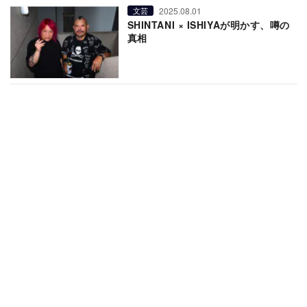
2025.08.01
文芸
SHINTANI × ISHIYAが明かす、噂の
真相