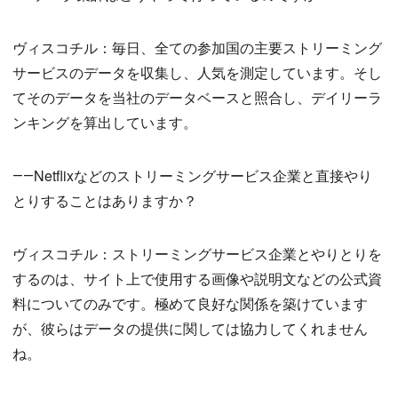
ヴィスコチル：毎日、全ての参加国の主要ストリーミング
サービスのデータを収集し、人気を測定しています。そし
てそのデータを当社のデータベースと照合し、デイリーラ
ンキングを算出しています。
――Netflixなどのストリーミングサービス企業と直接やり
とりすることはありますか？
ヴィスコチル：ストリーミングサービス企業とやりとりを
するのは、サイト上で使用する画像や説明文などの公式資
料についてのみです。極めて良好な関係を築けています
が、彼らはデータの提供に関しては協力してくれません
ね。