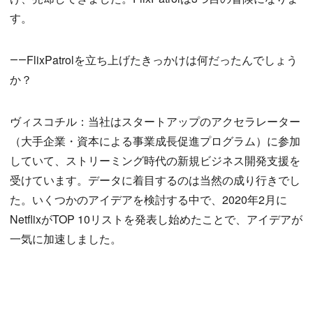
す。
――FlixPatrolを立ち上げたきっかけは何だったんでしょう
か？
ヴィスコチル：当社はスタートアップのアクセラレーター
（大手企業・資本による事業成長促進プログラム）に参加
していて、ストリーミング時代の新規ビジネス開発支援を
受けています。データに着目するのは当然の成り行きでし
た。いくつかのアイデアを検討する中で、2020年2月に
NetflixがTOP 10リストを発表し始めたことで、アイデアが
一気に加速しました。