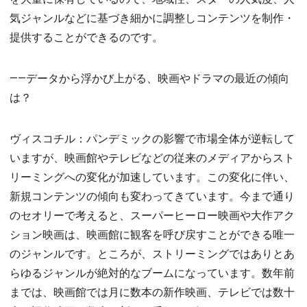
気ジャンルなどに基づき細かに調整しコンテンツを制作・
提供することができるのです。
――データから浮かび上がる、映画やドラマの最近の傾向
は？
ヴィスコチル：パンデミックの影響で市場全体が逆転して
いますが、映画館やテレビなどの従来のメディアからスト
リーミングへの変化が加速しています。この変化に伴い、
新規コンテンツの傾向も変わってきています。今まで通り
のセオリーで考えると、スーパーヒーロー映画や大作アク
ション映画は、映画館に観客を呼び戻すことができる唯一
のジャンルです。ところが、ストリーミングではありとあ
らゆるジャンルが絶対的なブームになっています。数年前
までは、映画館では月に数本の新作映画、テレビでは数十