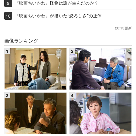
『映画ちいかわ』怪物は誰が生んだのか？
『映画ちいかわ』が描いた“恐ろしさ”の正体
20:13更新
画像ランキング