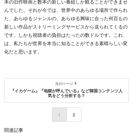
本の旧作映画と数本の新しい番組しか観ることができませ
んでした。それが今では、世界中のあらゆる場所で作られ
た、あらゆるジャンルの、あらゆる興味に合った何百もの
新しい作品がストリーミングサービスから送られてくるの
です。しかも視聴者の負担はたったの数ドルです。これ
は、私たちが世界を本当に知ることができる素晴らしい変
化だと思います。
次のページ
『イカゲーム』『地獄が呼んでいる』など韓国コンテンツ人
気をどう分析する？
1
(current)
2
関連記事