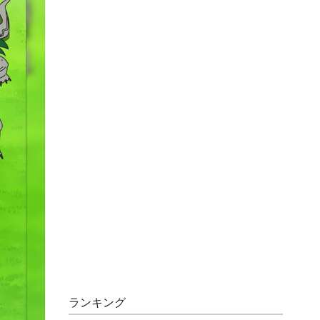
ランキング