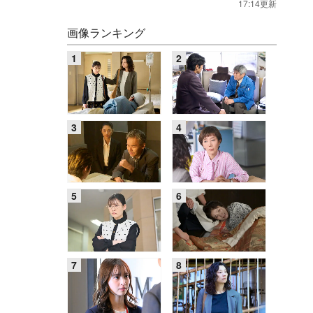
17:14更新
画像ランキング