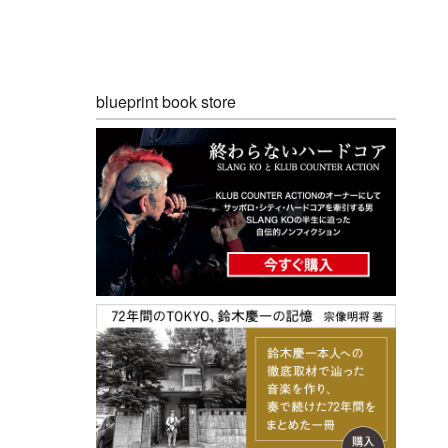
blueprint book store