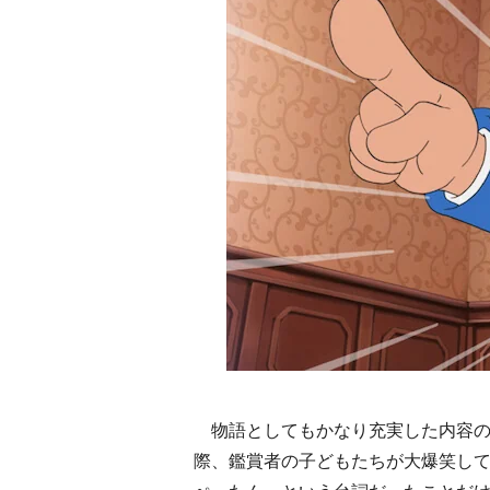
物語としてもかなり充実した内容の
際、鑑賞者の子どもたちが大爆笑し