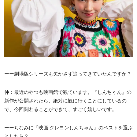
ーー劇場版シリーズも欠かさず追ってきていたんですか？
仲：最近のやつも映画館で観ています。『しんちゃん』の
新作が公開されたら、絶対に観に行くことにしているの
で、今回関わることができて、すごく嬉しいです。
ーーちなみに『映画 クレヨンしんちゃん』のベストを選ぶ
としたら？