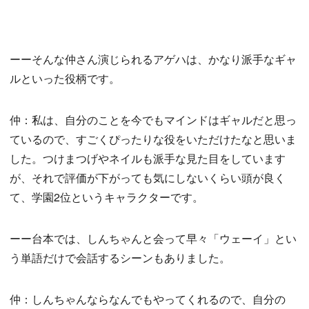
ーーそんな仲さん演じられるアゲハは、かなり派手なギャ
ルといった役柄です。
仲：私は、自分のことを今でもマインドはギャルだと思っ
ているので、すごくぴったりな役をいただけたなと思いま
した。つけまつげやネイルも派手な見た目をしています
が、それで評価が下がっても気にしないくらい頭が良く
て、学園2位というキャラクターです。
ーー台本では、しんちゃんと会って早々「ウェーイ」とい
う単語だけで会話するシーンもありました。
仲：しんちゃんならなんでもやってくれるので、自分の