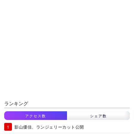
ランキング
アクセス数
シェア数
影山優佳、ランジェリーカット公開