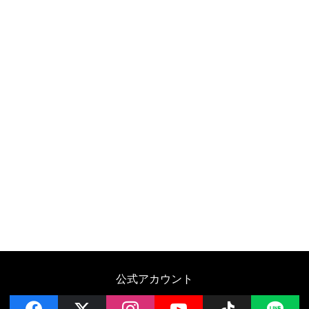
公式アカウント