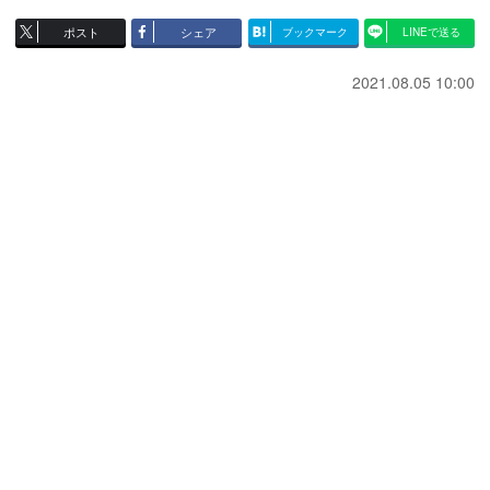
ポスト
シェア
ブックマーク
LINEで送る
2021.08.05 10:00