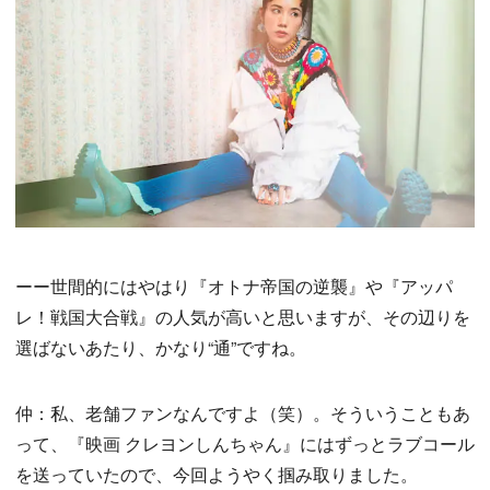
ーー世間的にはやはり『オトナ帝国の逆襲』や『アッパ
レ！戦国大合戦』の人気が高いと思いますが、その辺りを
選ばないあたり、かなり“通”ですね。
仲：私、老舗ファンなんですよ（笑）。そういうこともあ
って、『映画 クレヨンしんちゃん』にはずっとラブコール
を送っていたので、今回ようやく掴み取りました。