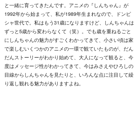
と一緒に育ってきたんです。アニメの『しんちゃん』が
1992年から始まって、私が1989年生まれなので、ドンピ
シャ世代で。私はもう31歳になりますけど、しんちゃんは
ずっと5歳から変わらなくて（笑）。でも歳を重ねるごと
にしんちゃんの魅力がすごくわかってきて、小さい頃は家
で楽しむいくつかのアニメの一環で観ていたものが、だん
だんストーリーがわかり始めて、大人になって観ると、今
度はメッセージ性がわかってきて、今はみさえやひろしの
目線からしんちゃんを見たりと、いろんな点に注目して繰
り返し観れる魅力がありますよね。