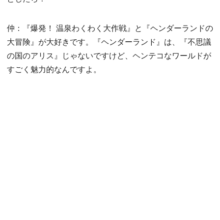
仲：『爆発！ 温泉わくわく大作戦』と『ヘンダーランドの
大冒険』が大好きです。『ヘンダーランド』は、『不思議
の国のアリス』じゃないですけど、ヘンテコなワールドが
すごく魅力的なんですよ。