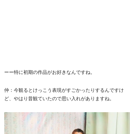
ーー特に初期の作品がお好きなんですね。
仲：今観るとけっこう表現がすごかったりするんですけ
ど、やはり昔観ていたので思い入れがありますね。