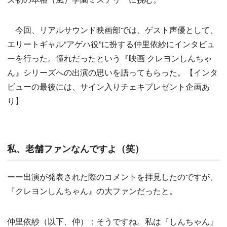
今回、リアルサウンド映画部では、ゲスト声優として、
エリートギャル“アゲハ役”に扮する仲里依紗にインタビュ
ーを行った。憧れだったという『映画 クレヨンしんちゃ
ん』シリーズへの出演の思いを語ってもらった。【インタ
ビューの最後には、サイン入りチェキプレゼント企画あ
り】
私、老舗ファンなんですよ（笑）
ーー出演が発表された際のコメントを拝見したのですが、
『クレヨンしんちゃん』の大ファンだったと。
仲里依紗（以下、仲）：そうですね。私は『しんちゃん』