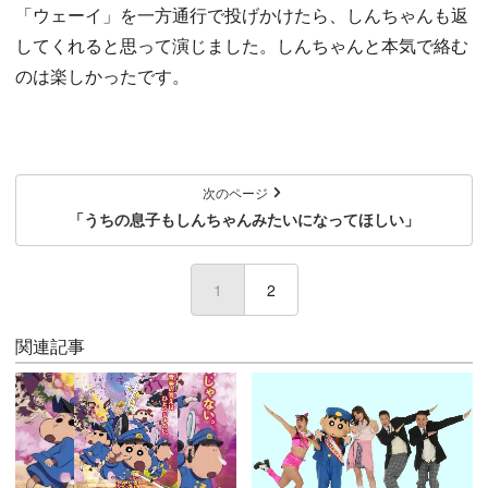
「ウェーイ」を一方通行で投げかけたら、しんちゃんも返
してくれると思って演じました。しんちゃんと本気で絡む
のは楽しかったです。
次のページ
「うちの息子もしんちゃんみたいになってほしい」
1
(current)
2
関連記事