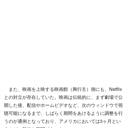
また、映画を上映する映画館（興行主）側にも、Netflix
との対立が存在していた。映画は伝統的に、まず劇場で公
開した後、配信やホームビデオなど、次のウィンドウで視
聴可能になるまで、しばらく期間をあけるように調整を行
うのが通例となっており、アメリカにおいては3ヶ月とい