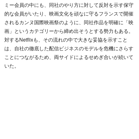
ミー会員の中にも、同社のやり方に対して反対を示す保守
的な会員がいたり、映画文化を頑なに守るフランスで開催
されるカンヌ国際映画祭のように、同社作品を明確に「映
画」というカテゴリーから締め出そうとする勢力もある。
対するNetflixも、その流れの中で大きな妥協を示すこと
は、自社の徹底した配信ビジネスのモデルを危機にさらす
ことにつながるため、両サイドによるせめぎ合いが続いて
いた。