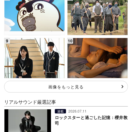
画像をもっと見る
リアルサウンド厳選記事
2026.07.11
連載
ロックスターと過ごした記憶：櫻井敦
司