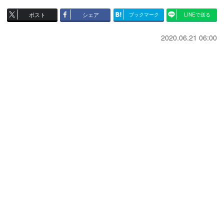
ポスト
シェア
ブックマーク
LINEで送る
2020.06.21 06:00