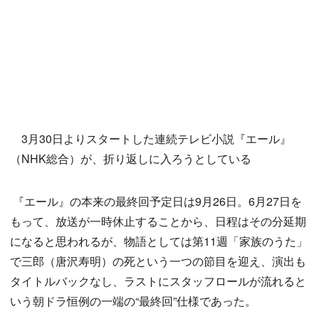
3月30日よりスタートした連続テレビ小説『エール』
（NHK総合）が、折り返しに入ろうとしている
『エール』の本来の最終回予定日は9月26日。6月27日を
もって、放送が一時休止することから、日程はその分延期
になると思われるが、物語としては第11週「家族のうた」
で三郎（唐沢寿明）の死という一つの節目を迎え、演出も
タイトルバックなし、ラストにスタッフロールが流れると
いう朝ドラ恒例の一端の“最終回”仕様であった。