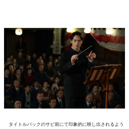
タイトルバックのサビ前にて印象的に映し出されるよう