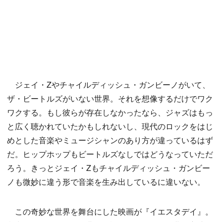
ジェイ・Zやチャイルディッシュ・ガンビーノがいて、
ザ・ビートルズがいない世界。それを想像するだけでワク
ワクする。もし彼らが存在しなかったなら、ジャズはもっ
と広く聴かれていたかもしれないし、現代のロックをはじ
めとした音楽やミュージシャンのあり方が違っているはず
だ。ヒップホップもビートルズなしではどうなっていただ
ろう。きっとジェイ・Zもチャイルディッシュ・ガンビー
ノも微妙に違う形で音楽を生み出しているに違いない。
この奇妙な世界を舞台にした映画が『イエスタデイ』。