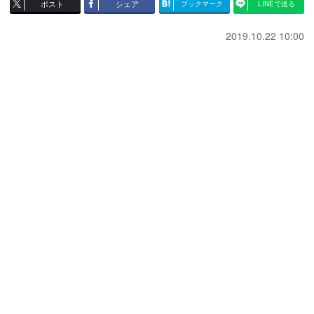
ポスト
シェア
ブックマーク
LINEで送る
2019.10.22 10:00