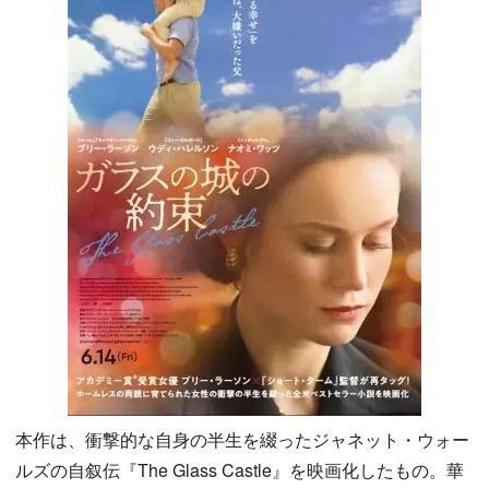
本作は、衝撃的な自身の半生を綴ったジャネット・ウォー
ルズの自叙伝『The Glass Castle』を映画化したもの。華