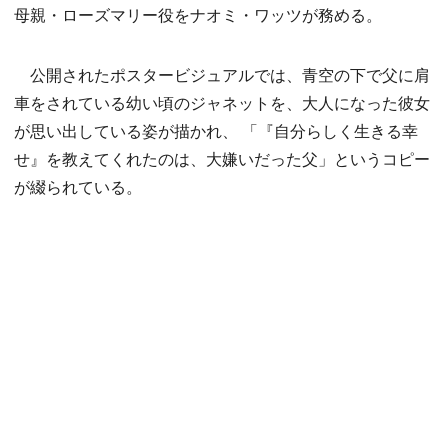
母親・ローズマリー役をナオミ・ワッツが務める。
公開されたポスタービジュアルでは、青空の下で父に肩
車をされている幼い頃のジャネットを、大人になった彼女
が思い出している姿が描かれ、 「『自分らしく生きる幸
せ』を教えてくれたのは、大嫌いだった父」というコピー
が綴られている。