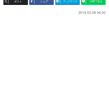
ポスト
シェア
ブックマーク
LINEで送る
2019.03.08 06:00