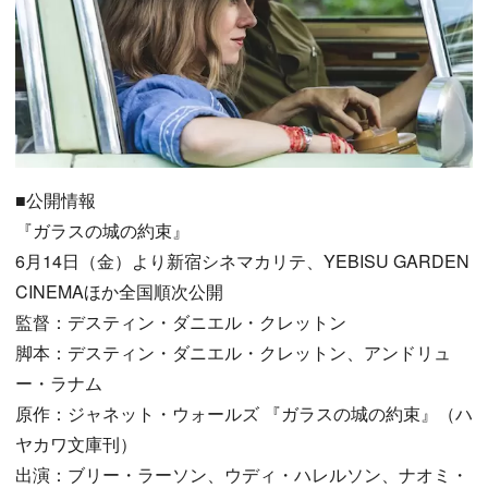
■公開情報
『ガラスの城の約束』
6月14日（金）より新宿シネマカリテ、YEBISU GARDEN
CINEMAほか全国順次公開
監督：デスティン・ダニエル・クレットン
脚本：デスティン・ダニエル・クレットン、アンドリュ
ー・ラナム
原作：ジャネット・ウォールズ 『ガラスの城の約束』（ハ
ヤカワ文庫刊）
出演：ブリー・ラーソン、ウディ・ハレルソン、ナオミ・