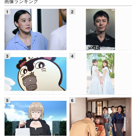
画像ランキング