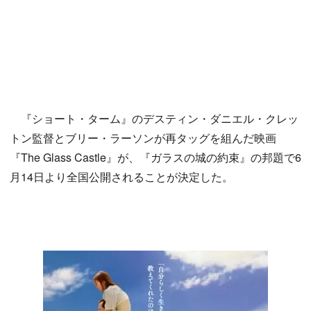
『ショート・ターム』のデスティン・ダニエル・クレッ
トン監督とブリー・ラーソンが再タッグを組んだ映画
『The Glass Castle』が、『ガラスの城の約束』の邦題で6
月14日より全国公開されることが決定した。