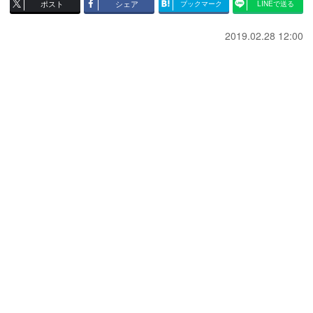
ポスト
シェア
ブックマーク
LINEで送る
2019.02.28 12:00