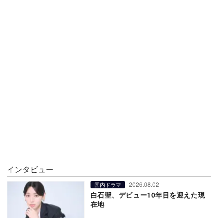
インタビュー
2026.08.02
国内ドラマ
白石聖、デビュー10年目を迎えた現
在地