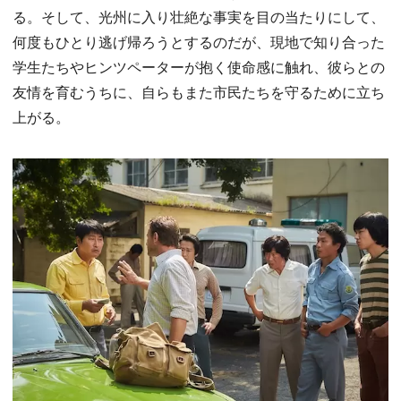
る。そして、光州に入り壮絶な事実を目の当たりにして、
何度もひとり逃げ帰ろうとするのだが、現地で知り合った
学生たちやヒンツペーターが抱く使命感に触れ、彼らとの
友情を育むうちに、自らもまた市民たちを守るために立ち
上がる。