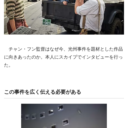
チャン・フン監督はなぜ今、光州事件を題材とした作品
に向きあったのか。本人にスカイプでインタビューを行っ
た。
この事件を広く伝える必要がある