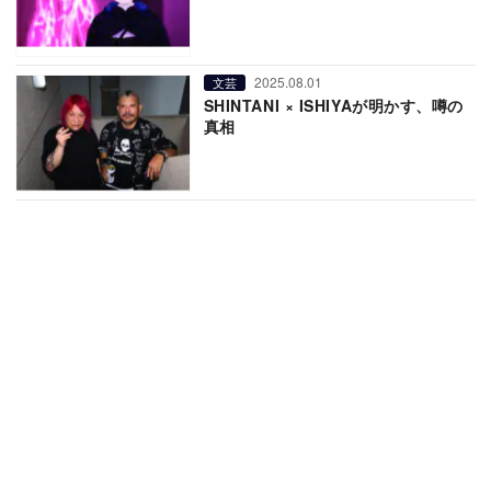
2025.08.01
文芸
SHINTANI × ISHIYAが明かす、噂の
真相