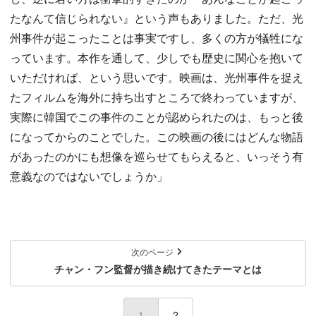
たなんて信じられない』という声もありました。ただ、光
州事件が起こったことは事実ですし、多くの方が犠牲にな
っています。本作を通して、少しでも歴史に関心を抱いて
いただければ、という思いです。映画は、光州事件を捉え
たフィルムを海外に持ち出すところで終わっていますが、
実際に韓国でこの事件のことが認められたのは、もっと後
になってからのことでした。この映画の後にはどんな物語
があったのかにも想像を巡らせてもらえると、いっそう有
意義なのではないでしょうか」
次のページ
チャン・フン監督が描き続けてきたテーマとは
1
(current)
2