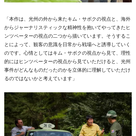
「本作は、光州の外から来たキム・サボクの視点と、海外
からジャーナリスティックな精神性を抱いてやってきたヒ
ンツペーターの視点の二つから描いています。そうするこ
とによって、観客の意識を日常から戦場へと誘導していく
のです。心情としてはキム・サボクの視点から見て、理性
的にはヒンツペーターの視点から見ていただけると、光州
事件がどんなものだったのかを立体的に理解していただけ
るのではないかと考えています」