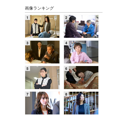
画像ランキング