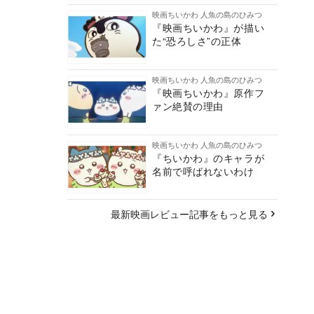
映画ちいかわ 人魚の島のひみつ
『映画ちいかわ』が描い
た“恐ろしさ”の正体
映画ちいかわ 人魚の島のひみつ
『映画ちいかわ』原作フ
ァン絶賛の理由
映画ちいかわ 人魚の島のひみつ
『ちいかわ』のキャラが
名前で呼ばれないわけ
最新映画レビュー記事をもっと見る