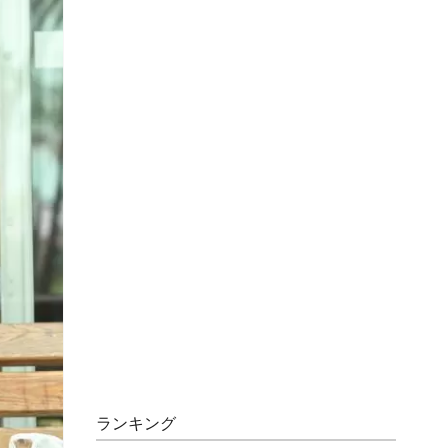
ランキング