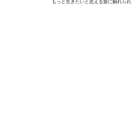
もっと生きたいと思える愛に触れら