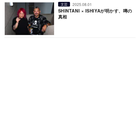
2025.08.01
文芸
SHINTANI × ISHIYAが明かす、噂の
真相