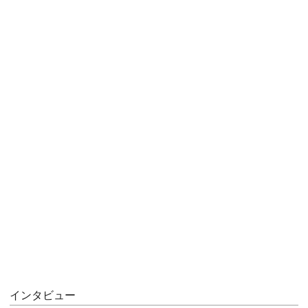
インタビュー