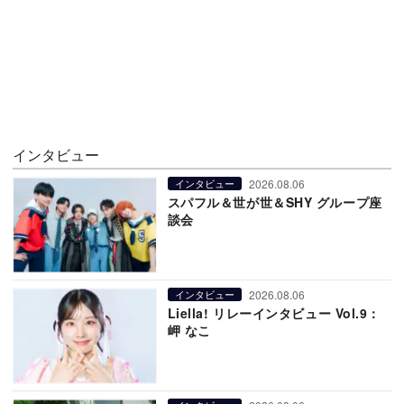
インタビュー
2026.08.06
インタビュー
スパフル＆世が世＆SHY グループ座
談会
2026.08.06
インタビュー
Liella! リレーインタビュー Vol.9：
岬 なこ