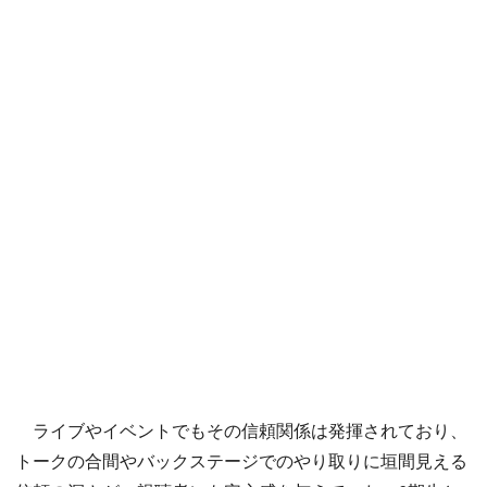
ライブやイベントでもその信頼関係は発揮されており、
トークの合間やバックステージでのやり取りに垣間見える