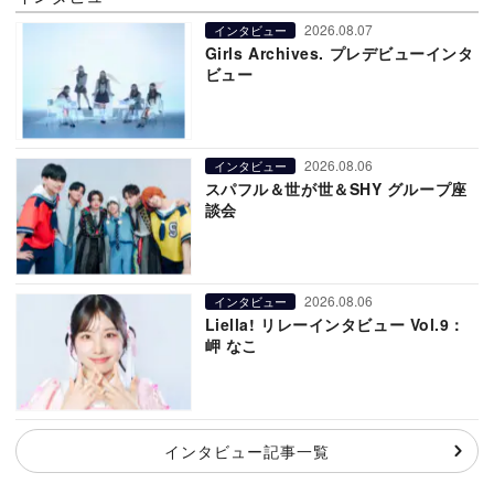
2026.08.07
インタビュー
Girls Archives. プレデビューインタ
ビュー
2026.08.06
インタビュー
スパフル＆世が世＆SHY グループ座
談会
2026.08.06
インタビュー
Liella! リレーインタビュー Vol.9：
岬 なこ
インタビュー記事一覧