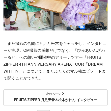
また撮影の合間に月足と松本をキャッチし、インタビュ
ーが実現。CM撮影の感想だけでなく、「ぴゅあいんざわ
ーるど」への想いや開催中のアリーナツアー『FRUITS
ZIPPER 4TH ANNIVERSARY ARENA TOUR「DREAM
WITH IN」』について、またふたりのマル秘エピソードま
で聞くことができた。
次のページ
FRUITS ZIPPER 月足天音＆松本かれん インタビュー