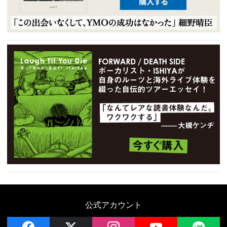
公式アカウント