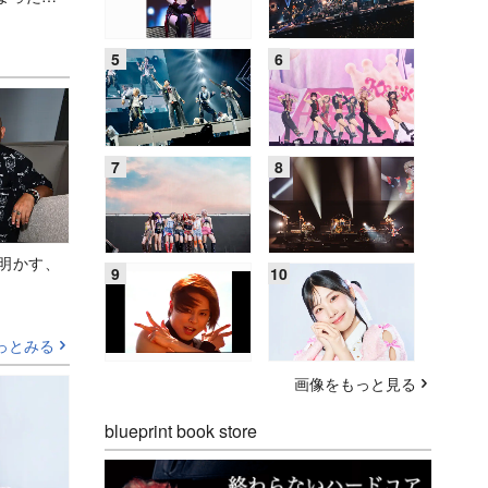
Aが明かす、
っとみる
画像をもっと見る
blueprint book store