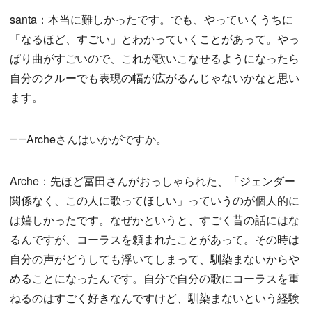
santa：本当に難しかったです。でも、やっていくうちに
「なるほど、すごい」とわかっていくことがあって。やっ
ぱり曲がすごいので、これが歌いこなせるようになったら
自分のクルーでも表現の幅が広がるんじゃないかなと思い
ます。
――Archeさんはいかがですか。
Arche：先ほど冨田さんがおっしゃられた、「ジェンダー
関係なく、この人に歌ってほしい」っていうのが個人的に
は嬉しかったです。なぜかというと、すごく昔の話にはな
るんですが、コーラスを頼まれたことがあって。その時は
自分の声がどうしても浮いてしまって、馴染まないからや
めることになったんです。自分で自分の歌にコーラスを重
ねるのはすごく好きなんですけど、馴染まないという経験