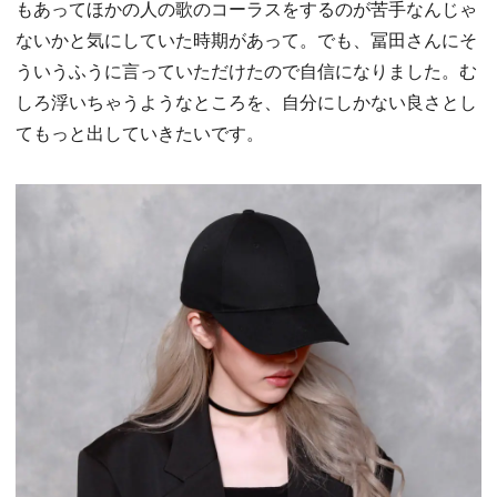
もあってほかの人の歌のコーラスをするのが苦手なんじゃ
ないかと気にしていた時期があって。でも、冨田さんにそ
ういうふうに言っていただけたので自信になりました。む
しろ浮いちゃうようなところを、自分にしかない良さとし
てもっと出していきたいです。