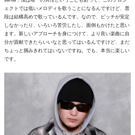
ェクトでは低いメロディを歌うことになるんですけど、普
段は結構高めで歌っているんです。なので、ピッチが安定
しなかったり、いろいろ苦労したし、面倒もかけたと思い
ます。新しいアプローチを身につけて、より良い楽曲に自
分が貢献できたらいいなと思ってはいるんですけど、まだ
ちょっと掴みきれてはいないですね。でも、本当に楽しい
です。