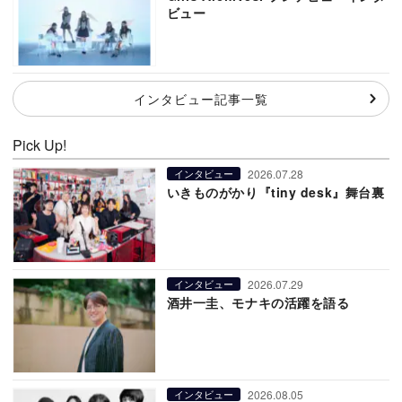
ビュー
インタビュー記事一覧
Pick Up!
2026.07.28
インタビュー
いきものがかり『tiny desk』舞台裏
2026.07.29
インタビュー
酒井一圭、モナキの活躍を語る
2026.08.05
インタビュー