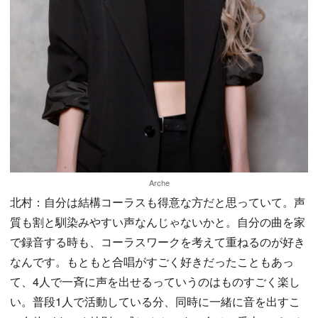
Arche
北村：自分は結構コーラスも得意な方だと思っていて。声
質も割と馴染みやすい声なんじゃないかと。自分の曲を家
で録音する時も、コーラスワークを考えて重ねるのが好き
なんです。もともと合唱がすごく好きだったこともあっ
て、4人で一斉に声を出せるっていうのはものすごく楽し
い。普段1人で活動している分、同時に一緒に音を出すこ