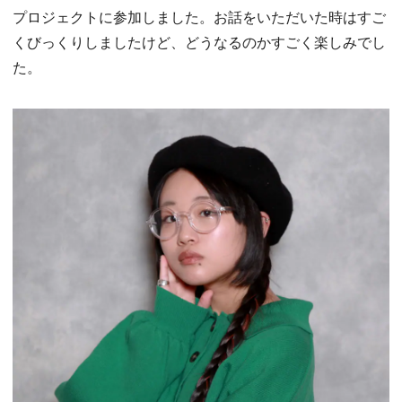
プロジェクトに参加しました。お話をいただいた時はすご
くびっくりしましたけど、どうなるのかすごく楽しみでし
た。