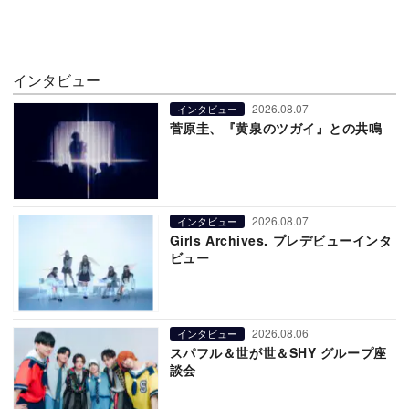
インタビュー
2026.08.07
インタビュー
菅原圭、『黄泉のツガイ』との共鳴
2026.08.07
インタビュー
Girls Archives. プレデビューインタ
ビュー
2026.08.06
インタビュー
スパフル＆世が世＆SHY グループ座
談会