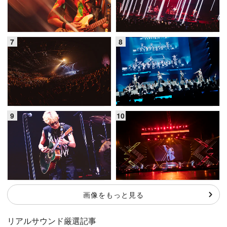
画像をもっと見る
リアルサウンド厳選記事