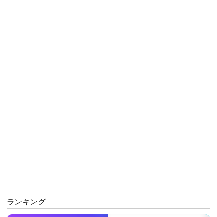
ランキング