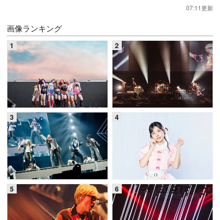
07:11更新
画像ランキング