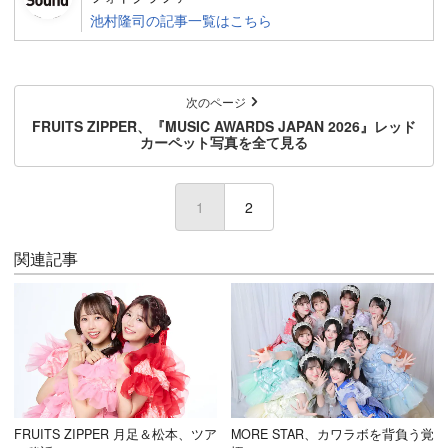
池村隆司の記事一覧はこちら
次のページ
FRUITS ZIPPER、『MUSIC AWARDS JAPAN 2026』レッド
カーペット写真を全て見る
1
2
関連記事
FRUITS ZIPPER 月足＆松本、ツア
MORE STAR、カワラボを背負う覚