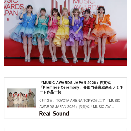
『MUSIC AWARDS JAPAN 2026』授賞式
「Premiere Ceremony」各部門受賞結果＆ノミネ
ート作品一覧
6月13日、TOYOTA ARENA TOKYO他にて『MUSIC
AWARDS JAPAN 2026』授賞式「MUSIC AW…