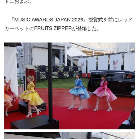
トにおよぶ。
『MUSIC AWARDS JAPAN 2026』授賞式を前にレッド
カーペットにFRUITS ZIPPERが登場した。