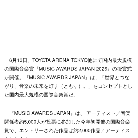
6月13日、TOYOTA ARENA TOKYO他にて国内最大規模
の国際音楽賞『MUSIC AWARDS JAPAN 2026』の授賞式
が開催。『MUSIC AWARDS JAPAN』は、「世界とつな
がり、音楽の未来を灯す（ともす）。」をコンセプトとし
た国内最大規模の国際音楽賞だ。
『MUSIC AWARDS JAPAN』は、 アーティスト／音楽
関係者約5,000人が投票に参加した今年初開催の国際音楽
賞で、エントリーされた作品は約2,000作品／アーティス