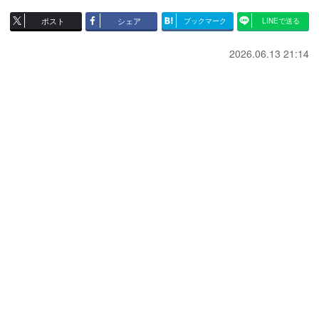
ポスト
シェア
ブックマーク
LINEで送る
2026.06.13 21:14