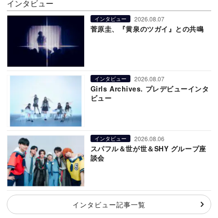
インタビュー
2026.08.07
インタビュー
菅原圭、『黄泉のツガイ』との共鳴
2026.08.07
インタビュー
Girls Archives. プレデビューインタ
ビュー
2026.08.06
インタビュー
スパフル＆世が世＆SHY グループ座
談会
インタビュー記事一覧