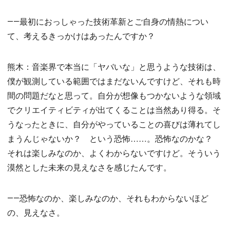
――最初におっしゃった技術革新とご自身の情熱につい
て、考えるきっかけはあったんですか？
熊木：音楽界で本当に「ヤバいな」と思うような技術は、
僕が観測している範囲ではまだないんですけど、それも時
間の問題だなと思って。自分が想像もつかないような領域
でクリエイティビティが出てくることは当然あり得る。そ
うなったときに、自分がやっていることの喜びは薄れてし
まうんじゃないか？ という恐怖……。恐怖なのかな？
それは楽しみなのか、よくわからないですけど。そういう
漠然とした未来の見えなさを感じたんです。
――恐怖なのか、楽しみなのか、それもわからないほど
の、見えなさ。