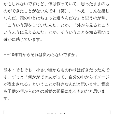
かもしれないですけど、僕は作っていて、思ったままのも
のができたことがないんです（笑）。「へえ、こんな感じ
なんだ。頭の中とはちょっと違うんだな」と思うのが常。
「こういう形をしていたんだ」とか、「外から見るとこう
いうふうに見えるんだ」とか、そういうことを知る喜びは
確かに感じています。
――10年前からそれは変わらないですか。
熊木：そもそも、小さい頃からもの作りは好きだったんで
す。ずっと「何かができあがって、自分の中からイメージ
が表出される」ということが好きなんだと思います。音楽
も子供の頃からのその感覚の延長にあるものだと思いま
す。