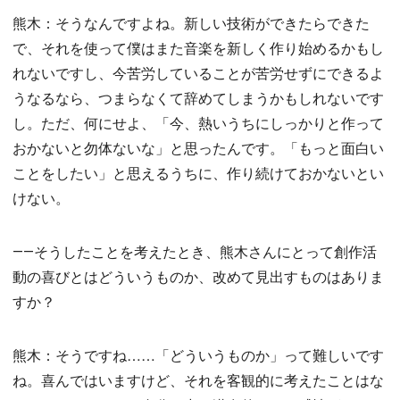
熊木：そうなんですよね。新しい技術ができたらできた
で、それを使って僕はまた音楽を新しく作り始めるかもし
れないですし、今苦労していることが苦労せずにできるよ
うなるなら、つまらなくて辞めてしまうかもしれないです
し。ただ、何にせよ、「今、熱いうちにしっかりと作って
おかないと勿体ないな」と思ったんです。「もっと面白い
ことをしたい」と思えるうちに、作り続けておかないとい
けない。
――そうしたことを考えたとき、熊木さんにとって創作活
動の喜びとはどういうものか、改めて見出すものはありま
すか？
熊木：そうですね……「どういうものか」って難しいです
ね。喜んではいますけど、それを客観的に考えたことはな