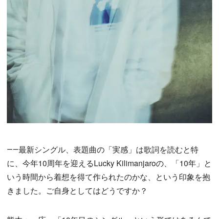
――最新シングル、表題曲の「実感」は歌詞を読むと特
に、今年10周年を迎えるLucky Kilimanjaroの、「10年」と
いう時間から着想を得て作られたのかな、という印象を抱
きました。ご自身としてはどうですか？