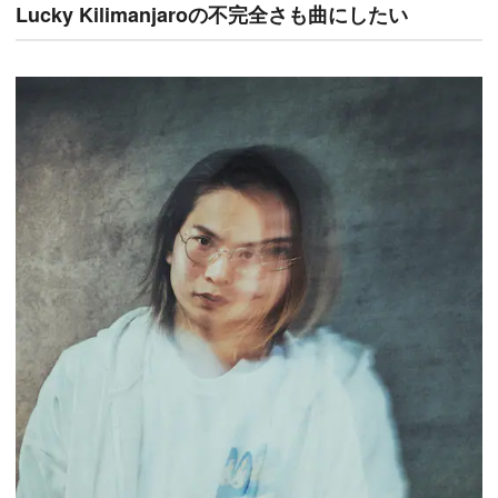
Lucky Kilimanjaroの不完全さも曲にしたい