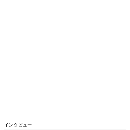
インタビュー