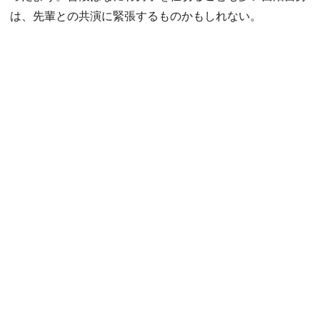
は、先輩との共演に緊張するものかもしれない。