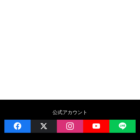
公式アカウント
facebook
x
instagram
YouTube
LIN