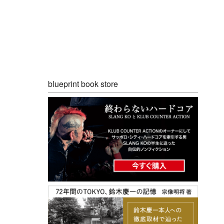
blueprint book store