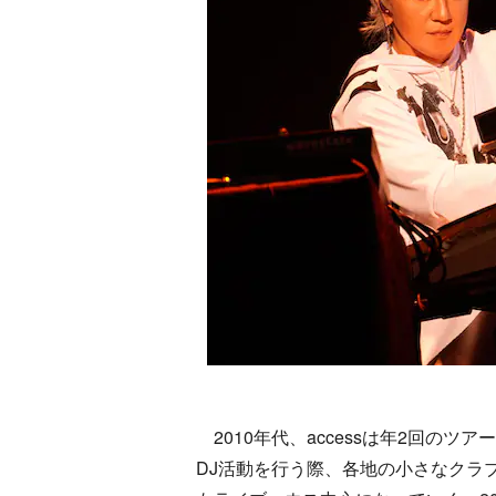
2010年代、accessは年2回の
DJ活動を行う際、各地の小さなクラブ