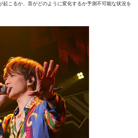
が起こるか、音がどのように変化するか予測不可能な状況を