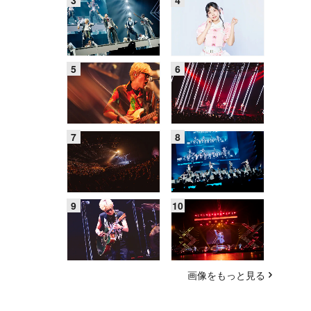
画像をもっと見る