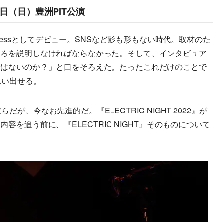
5月1日（日）豊洲PIT公演
cessとしてデビュー。SNSなど影も形もない時代。取材のた
ころを説明しなければならなかった。そして、インタビュア
ではないのか？」と口をそろえた。たったこれだけのことで
思い出せる。
、今なお先進的だ。『ELECTRIC NIGHT 2022』が
を追う前に、『ELECTRIC NIGHT』そのものについて