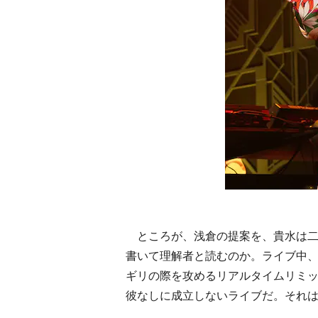
ところが、浅倉の提案を、貴水は二
書いて理解者と読むのか。ライブ中
ギリの際を攻めるリアルタイムリミ
彼なしに成立しないライブだ。それは『EL