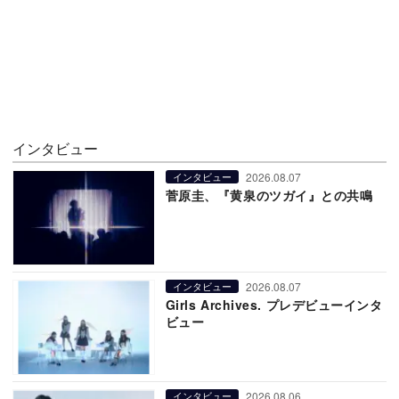
インタビュー
2026.08.07
インタビュー
菅原圭、『黄泉のツガイ』との共鳴
2026.08.07
インタビュー
Girls Archives. プレデビューインタ
ビュー
2026.08.06
インタビュー