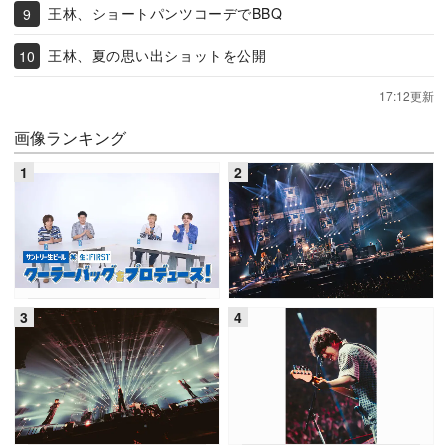
王林、ショートパンツコーデでBBQ
王林、夏の思い出ショットを公開
17:12更新
画像ランキング