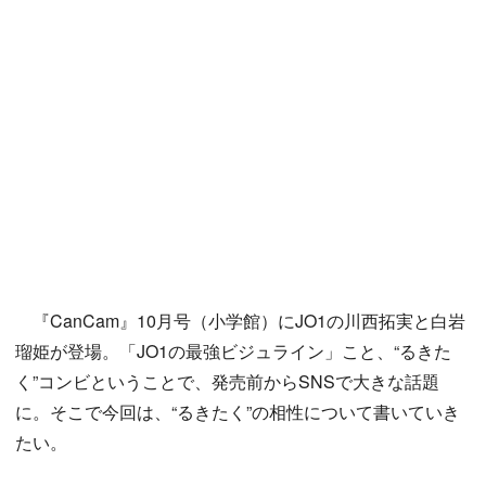
『CanCam』10月号（小学館）にJO1の川西拓実と白岩
瑠姫が登場。「JO1の最強ビジュライン」こと、“るきた
く”コンビということで、発売前からSNSで大きな話題
に。そこで今回は、“るきたく”の相性について書いていき
たい。