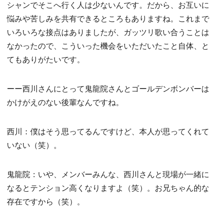
シャンでそこへ行く人は少ないんです。だから、お互いに
悩みや苦しみを共有できるところもありますね。これまで
いろいろな接点はありましたが、ガッツリ歌い合うことは
なかったので、こういった機会をいただいたこと自体、と
てもありがたいです。
ーー西川さんにとって鬼龍院さんとゴールデンボンバーは
かけがえのない後輩なんですね。
西川：僕はそう思ってるんですけど、本人が思ってくれて
いない（笑）。
鬼龍院：いや、メンバーみんな、西川さんと現場が一緒に
なるとテンション高くなりますよ（笑）。お兄ちゃん的な
存在ですから（笑）。