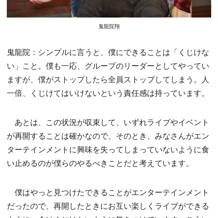
鬼龍院翔
鬼龍院：シンプルに言うと、僕にできることは「くじけな
い」こと。僕も一応、グループのリーダーとしてやってい
ますが、僕がストップしたら全員ストップしてしまう。人
一倍、くじけてはいけないという責任感は持っています。
あとは、この状況が収束して、いずれライブやイベント
が再開することは確かなので、そのとき、みなさんがエン
ターテインメントに興味を失ってしまっていないように食
い止めるのが僕らのやるべきことだと考えています。
僕はやっと見つけたできることがエンターテインメント
だったので、再開したときにお互い楽しくライブができる