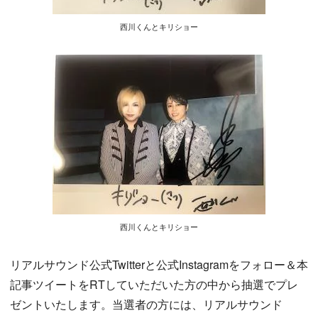
西川くんとキリショー
西川くんとキリショー
リアルサウンド公式Twitterと公式Instagramをフォロー＆本
記事ツイートをRTしていただいた方の中から抽選でプレ
ゼントいたします。当選者の方には、リアルサウンド