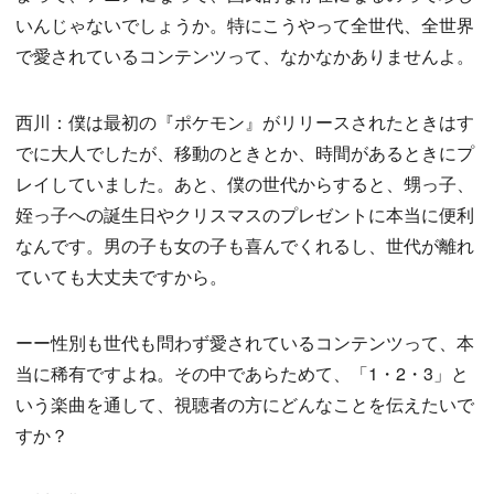
いんじゃないでしょうか。特にこうやって全世代、全世界
で愛されているコンテンツって、なかなかありませんよ。
西川：僕は最初の『ポケモン』がリリースされたときはす
でに大人でしたが、移動のときとか、時間があるときにプ
レイしていました。あと、僕の世代からすると、甥っ子、
姪っ子への誕生日やクリスマスのプレゼントに本当に便利
なんです。男の子も女の子も喜んでくれるし、世代が離れ
ていても大丈夫ですから。
ーー性別も世代も問わず愛されているコンテンツって、本
当に稀有ですよね。その中であらためて、「1・2・3」と
いう楽曲を通して、視聴者の方にどんなことを伝えたいで
すか？