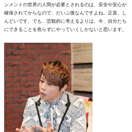
ンメントの世界の人間が必要とされるのは、安全や安心が
確保されてからなので、だいぶ後なんですよね。正直、し
んどいです。でも、悲観的に考えるよりは、今、自分たち
にできることを焦らずにやっていくしかないと思います。