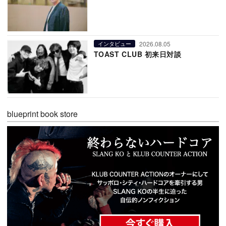
2026.08.05
インタビュー
TOAST CLUB 初来日対談
blueprint book store