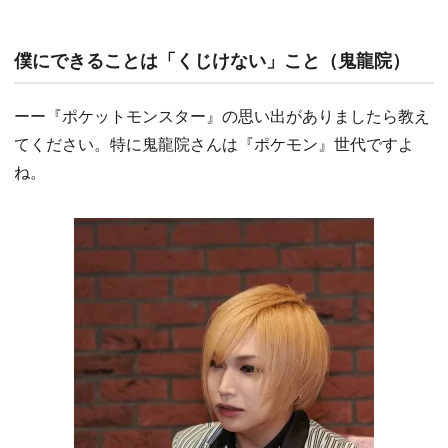
僕にできることは「くじけない」こと（鬼龍院）
ーー『ポケットモンスター』の思い出がありましたら教え
てください。特に鬼龍院さんは『ポケモン』世代ですよ
ね。