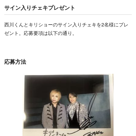
サイン入りチェキプレゼント
西川くんとキリショーのサイン入りチェキを2名様にプレ
ゼント。応募要項は以下の通り。
応募方法