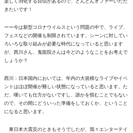
楽しく消化する自信があるので、どんどんオファーいただ
きたいです！
ーー今は新型コロナウイルスという問題の中で、ライブ、
フェスなどの開催も制限されています。シーンに対してい
ろいろな取り組みが必要な時代になっていると思います
が、西川さん、鬼龍院さんは今どのようなことをお考えで
しょうか？
西川：日本国内においては、年内の大規模なライブやイベ
ントはほぼ開催が難しい状態になっていると思います。た
だ、嘆いても仕方がないですし、誰かを恨むことでもない
ので、その間にどういった準備をしておくか、ということ
になると思います。
東日本大震災のときもそうでしたが、我々エンターテイ