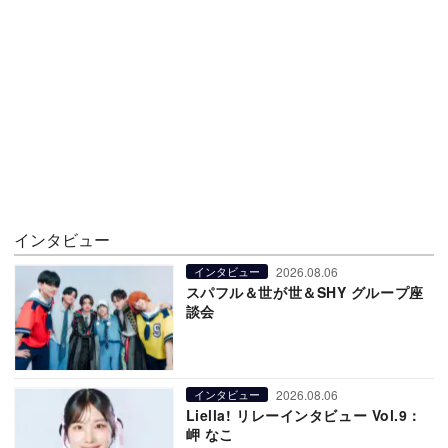
インタビュー
2026.08.06
インタビュー
スパフル＆世が世＆SHY グループ座
談会
2026.08.06
インタビュー
Liella! リレーインタビュー Vol.9：
岬 なこ