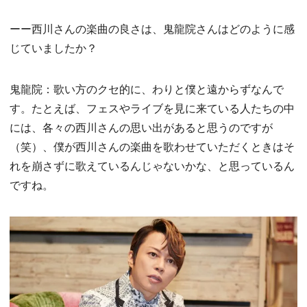
ーー西川さんの楽曲の良さは、鬼龍院さんはどのように感
じていましたか？
鬼龍院：歌い方のクセ的に、わりと僕と遠からずなんで
す。たとえば、フェスやライブを見に来ている人たちの中
には、各々の西川さんの思い出があると思うのですが
（笑）、僕が西川さんの楽曲を歌わせていただくときはそ
れを崩さずに歌えているんじゃないかな、と思っているん
ですね。