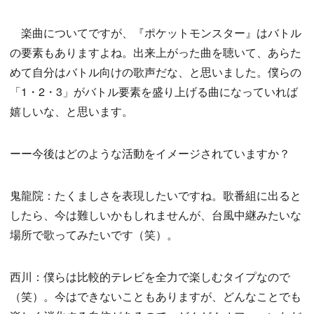
楽曲についてですが、『ポケットモンスター』はバトル
の要素もありますよね。出来上がった曲を聴いて、あらた
めて自分はバトル向けの歌声だな、と思いました。僕らの
「1・2・3」がバトル要素を盛り上げる曲になっていれば
嬉しいな、と思います。
ーー今後はどのような活動をイメージされていますか？
鬼龍院：たくましさを表現したいですね。歌番組に出ると
したら、今は難しいかもしれませんが、台風中継みたいな
場所で歌ってみたいです（笑）。
西川：僕らは比較的テレビを全力で楽しむタイプなので
（笑）。今はできないこともありますが、どんなことでも