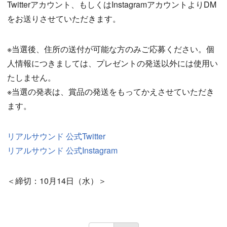
Twitterアカウント、もしくはInstagramアカウントよりDM
をお送りさせていただきます。
※当選後、住所の送付が可能な方のみご応募ください。個
人情報につきましては、プレゼントの発送以外には使用い
たしません。
※当選の発表は、賞品の発送をもってかえさせていただき
ます。
リアルサウンド 公式Twitter
リアルサウンド 公式Instagram
＜締切：10月14日（水）＞