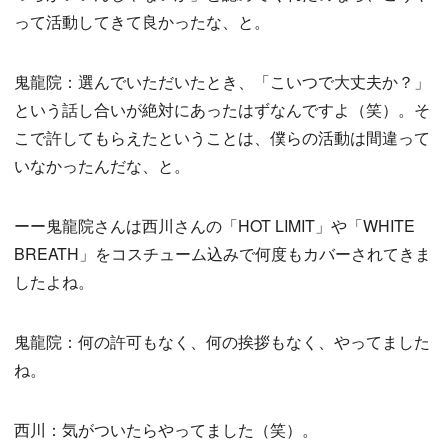
って活動してきて良かったな、と。
鬼龍院：選んでいただいたとき、「こいつで大丈夫か？」
という話し合いが絶対にあったはずなんですよ（笑）。そ
こで許してもらえたということは、僕らの活動は間違って
いなかったんだな、と。
ーー鬼龍院さんは西川さんの「HOT LIMIT」や「WHITE
BREATH」をコスチューム込みで何度もカバーされてきま
したよね。
鬼龍院：何の許可もなく、何の挨拶もなく、やってました
ね。
西川：気がついたらやってました（笑）。