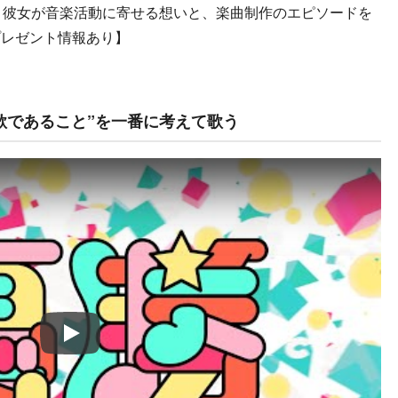
。彼女が音楽活動に寄せる想いと、楽曲制作のエピソードを
プレゼント情報あり】
歌であること”を一番に考えて歌う
Play