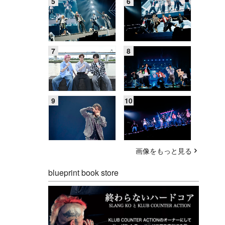
画像をもっと見る
blueprint book store