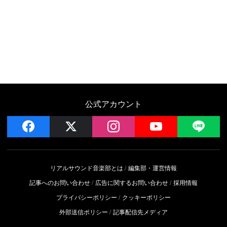
公式アカウント
facebook
x
instagram
YouTube
LIN
リアルサウンド音楽部とは
編集部・運営情報
記事へのお問い合わせ
広告に関するお問い合わせ
採用情報
プライバシーポリシー
クッキーポリシー
外部送信ポリシー
記事配信先メディア