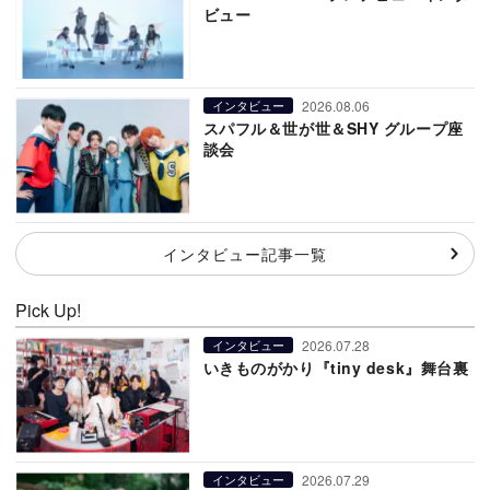
ビュー
2026.08.06
インタビュー
スパフル＆世が世＆SHY グループ座
談会
インタビュー記事一覧
Pick Up!
2026.07.28
インタビュー
いきものがかり『tiny desk』舞台裏
2026.07.29
インタビュー