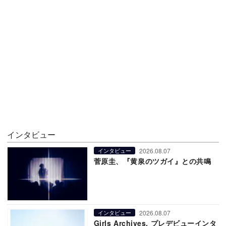
インタビュー
2026.08.07
インタビュー
菅原圭、『黄泉のツガイ』との共鳴
2026.08.07
インタビュー
Girls Archives. プレデビューインタ