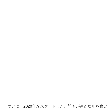
ついに、2020年がスタートした。誰もが新たな年を良い