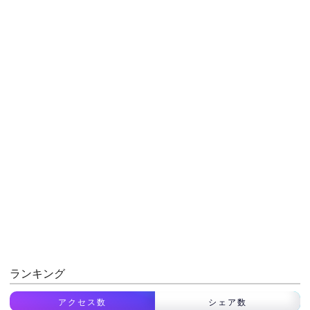
ランキング
アクセス数
シェア数