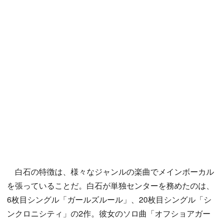
白石の特徴は、様々なジャンルの楽曲でメインボーカル
を張っていることだ。白石が単独センターを務めたのは、
6枚目シングル「ガールズルール」、20枚目シングル「シ
ンクロニシティ」の2作。彼女のソロ曲「オフショアガー