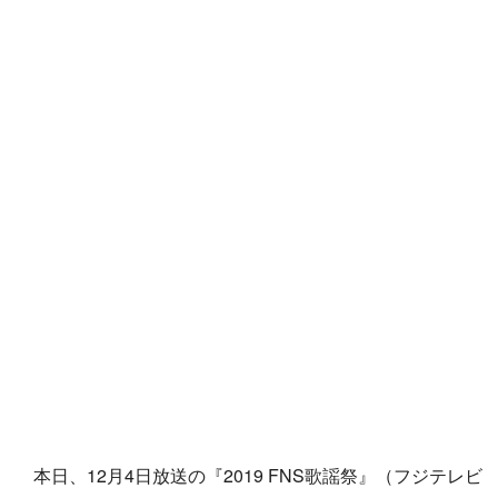
本日、12月4日放送の『2019 FNS歌謡祭』（フジテレビ