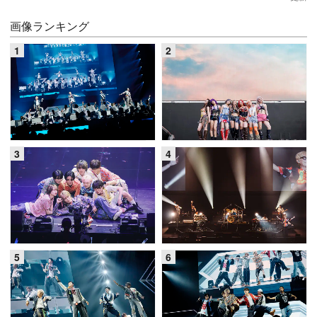
画像ランキング