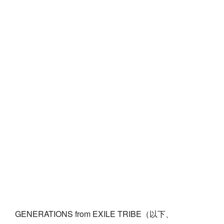
GENERATIONS from EXILE TRIBE（以下、