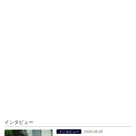
インタビュー
2026.08.06
インタビュー