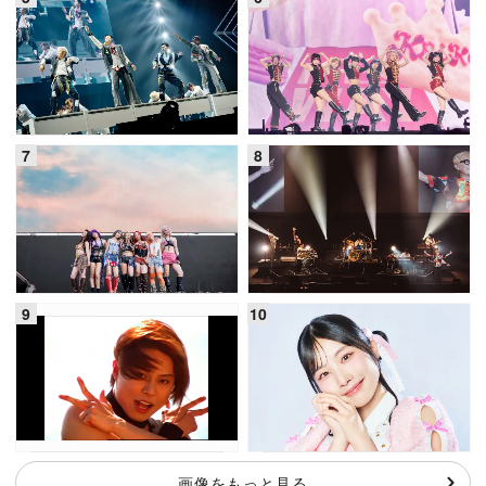
画像をもっと見る