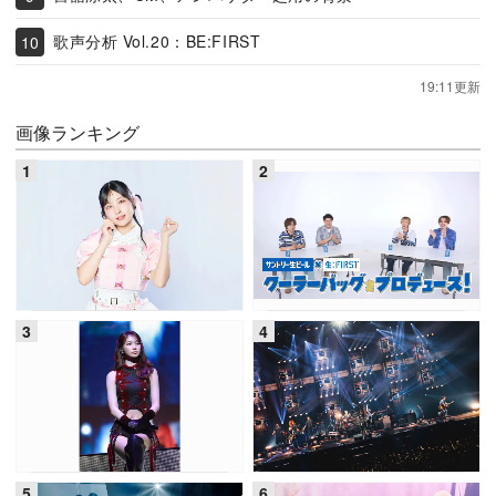
歌声分析 Vol.20：BE:FIRST
19:11更新
画像ランキング