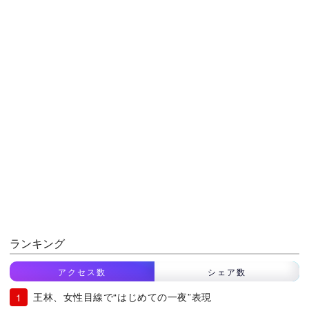
ランキング
アクセス数
シェア数
王林、女性目線で“はじめての一夜”表現