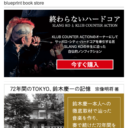
blueprint book store