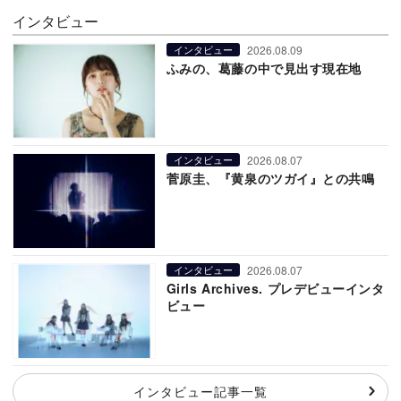
インタビュー
2026.08.09
インタビュー
ふみの、葛藤の中で見出す現在地
2026.08.07
インタビュー
菅原圭、『黄泉のツガイ』との共鳴
2026.08.07
インタビュー
Girls Archives. プレデビューインタ
ビュー
インタビュー記事一覧