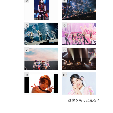
画像をもっと見る