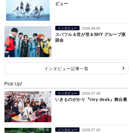
ビュー
2026.08.06
インタビュー
スパフル＆世が世＆SHY グループ座
談会
インタビュー記事一覧
Pick Up!
2026.07.28
インタビュー
いきものがかり『tiny desk』舞台裏
2026.07.29
インタビュー