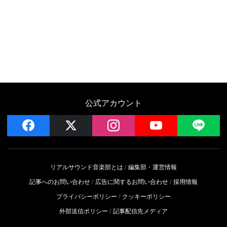
公式アカウント
facebook
x
instagram
YouTube
LIN
リアルサウンド音楽部とは
編集部・運営情報
記事へのお問い合わせ
広告に関するお問い合わせ
採用情報
プライバシーポリシー
クッキーポリシー
外部送信ポリシー
記事配信先メディア