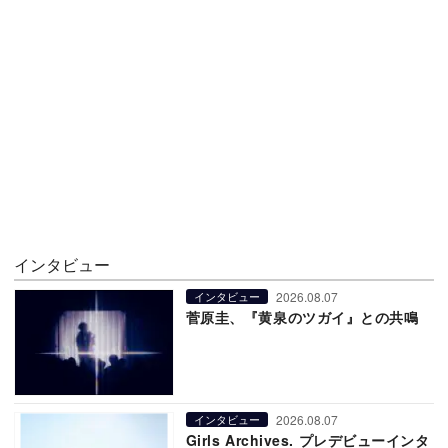
インタビュー
2026.08.07
インタビュー
菅原圭、『黄泉のツガイ』との共鳴
2026.08.07
インタビュー
Girls Archives. プレデビューインタ