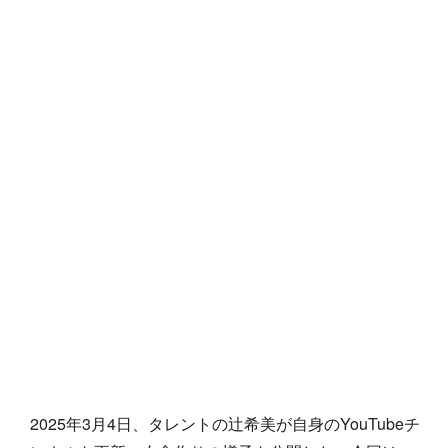
2025年3月4日、タレントの辻希美が自身のYouTubeチ