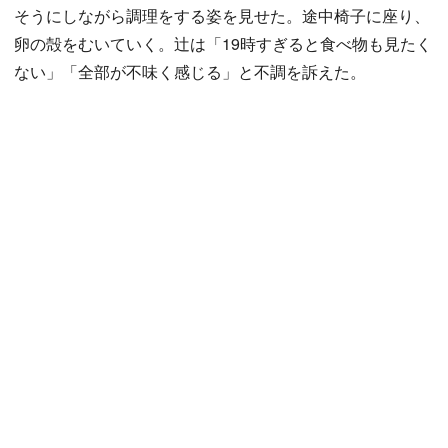
そうにしながら調理をする姿を見せた。途中椅子に座り、
卵の殻をむいていく。辻は「19時すぎると食べ物も見たく
ない」「全部が不味く感じる」と不調を訴えた。