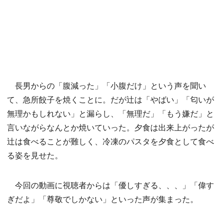
長男からの「腹減った」「小腹だけ」という声を聞い
て、急所餃子を焼くことに。だが辻は「やばい」「匂いが
無理かもしれない」と漏らし、「無理だ」「もう嫌だ」と
言いながらなんとか焼いていった。夕食は出来上がったが
辻は食べることが難しく、冷凍のパスタを夕食として食べ
る姿を見せた。
今回の動画に視聴者からは「優しすぎる、、、」「偉す
ぎだよ」「尊敬でしかない」といった声が集まった。