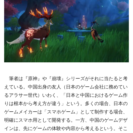
筆者は『原神』や『崩壊』シリーズがそれに当たると考
えている。中国出身の友人（日本のゲーム会社に務めてい
るアラサー世代）いわく、「日本と中国におけるゲーム作
りは根本から考え方が違う」という。多くの場合、日本の
ゲームメイカーは「スマホゲーム」として制作する場合、
明確にスマホ用として開発する。一方、中国のゲームデザ
インは、先にゲームの体験や内容から考えるという。そこ