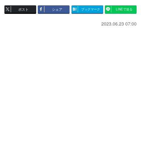
ポスト
シェア
ブックマーク
LINEで送る
2023.06.23 07:00