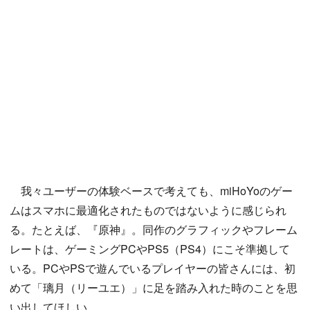
我々ユーザーの体験ベースで考えても、miHoYoのゲー
ムはスマホに最適化されたものではないように感じられ
る。たとえば、『原神』。同作のグラフィックやフレーム
レートは、ゲーミングPCやPS5（PS4）にこそ準拠して
いる。PCやPSで遊んでいるプレイヤーの皆さんには、初
めて「璃月（リーユエ）」に足を踏み入れた時のことを思
い出してほしい。