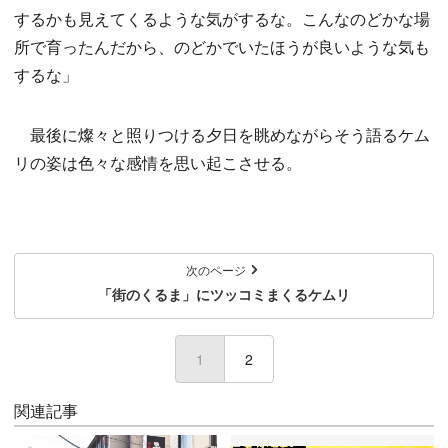
するかも見えてくるような気がするな。こんなのどかな場
所で育ったんだから、のどかでいたほうが良いような気も
するな」
最後に燦々と照りつける夕日を眺めながらそう語るケム
リの姿は色々な感情を思い起こさせる。
次のページ
「街のくるま」にツッコミまくるケムリ
1
(current)
2
関連記事