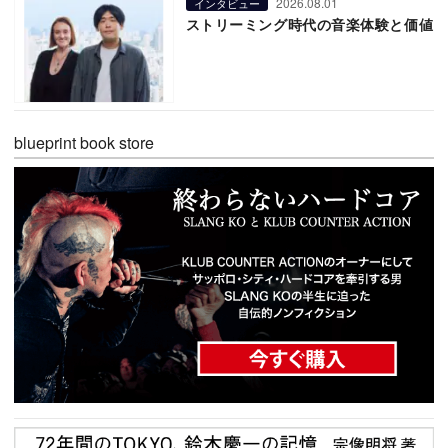
2026.08.01
インタビュー
ストリーミング時代の音楽体験と価値
blueprint book store