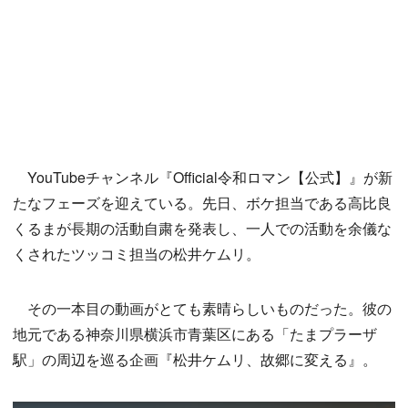
YouTubeチャンネル『Official令和ロマン【公式】』が新
たなフェーズを迎えている。先日、ボケ担当である高比良
くるまが長期の活動自粛を発表し、一人での活動を余儀な
くされたツッコミ担当の松井ケムリ。
その一本目の動画がとても素晴らしいものだった。彼の
地元である神奈川県横浜市青葉区にある「たまプラーザ
駅」の周辺を巡る企画『松井ケムリ、故郷に変える』。