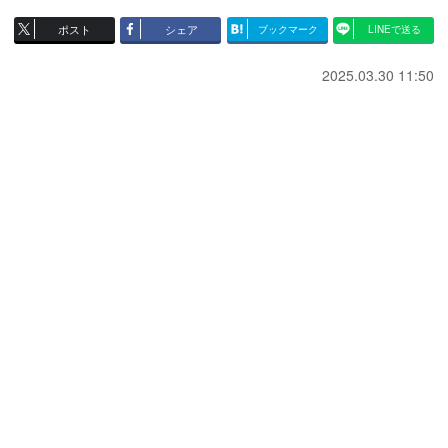
ポスト
シェア
ブックマーク
LINEで送る
2025.03.30 11:50