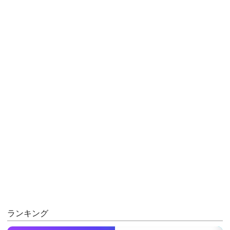
ランキング