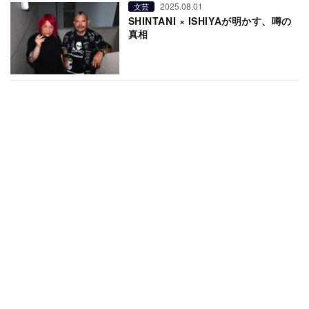
2025.08.01
文芸
SHINTANI × ISHIYAが明かす、噂の
真相