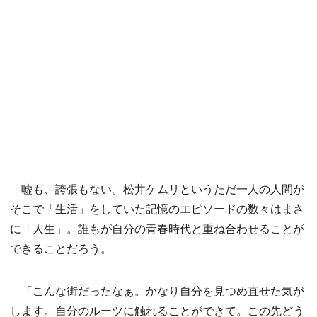
嘘も、誇張もない。松井ケムリというただ一人の人間が
そこで「生活」をしていた記憶のエピソードの数々はまさ
に「人生」。誰もが自分の青春時代と重ね合わせることが
できることだろう。
「こんな街だったなぁ。かなり自分を見つめ直せた気が
します。自分のルーツに触れることができて。この先どう