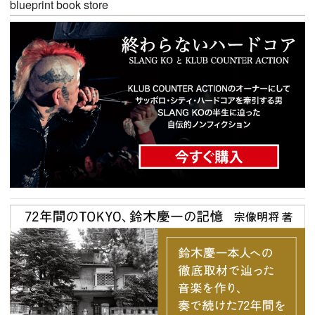
blueprint book store