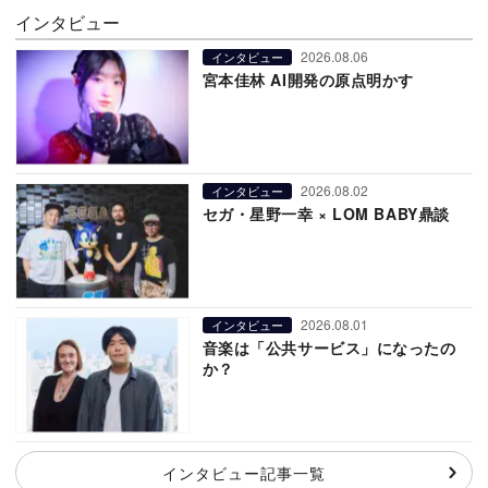
インタビュー
2026.08.06
インタビュー
宮本佳林 AI開発の原点明かす
2026.08.02
インタビュー
セガ・星野一幸 × LOM BABY鼎談
2026.08.01
インタビュー
音楽は「公共サービス」になったの
か？
インタビュー記事一覧