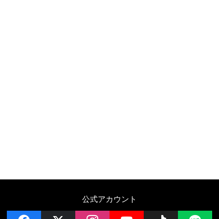
公式アカウント