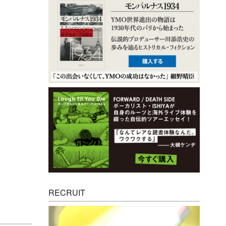
RECRUIT