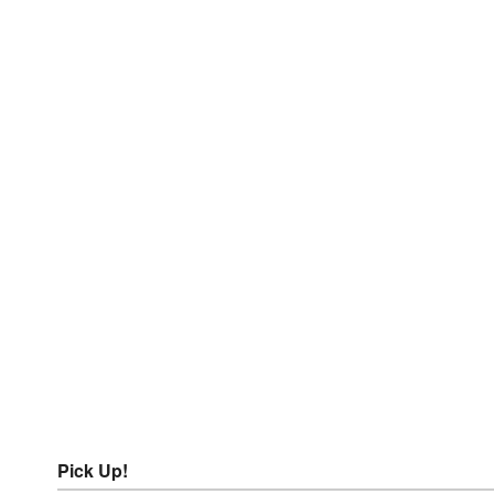
Pick Up!