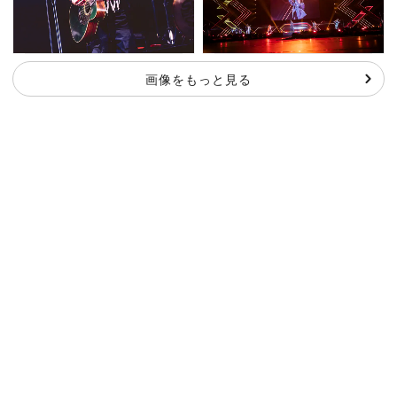
画像をもっと見る