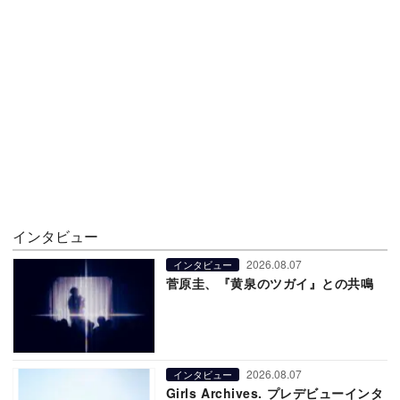
インタビュー
2026.08.07
インタビュー
菅原圭、『黄泉のツガイ』との共鳴
2026.08.07
インタビュー
Girls Archives. プレデビューインタ