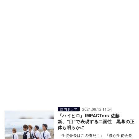
2021.09.12 11:54
国内ドラマ
『ハイヒロ』IMPACTors 佐藤
新、“目”で表現する二面性 黒幕の正
体も明らかに
「生徒会長はこの俺だ！」 「僕が生徒会長