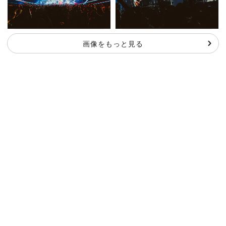
画像をもっと見る