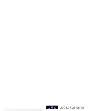
2023.05.26 06:00
コラム