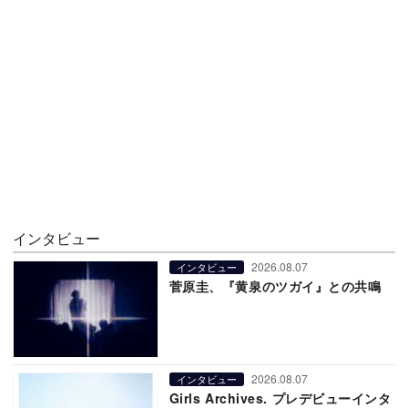
インタビュー
2026.08.07
インタビュー
菅原圭、『黄泉のツガイ』との共鳴
2026.08.07
インタビュー
Girls Archives. プレデビューインタ