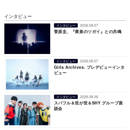
インタビュー
2026.08.07
インタビュー
菅原圭、『黄泉のツガイ』との共鳴
2026.08.07
インタビュー
Girls Archives. プレデビューインタ
ビュー
2026.08.06
インタビュー
スパフル＆世が世＆SHY グループ座
談会