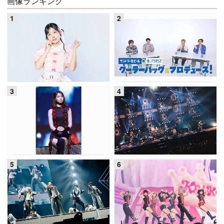
画像ランキング