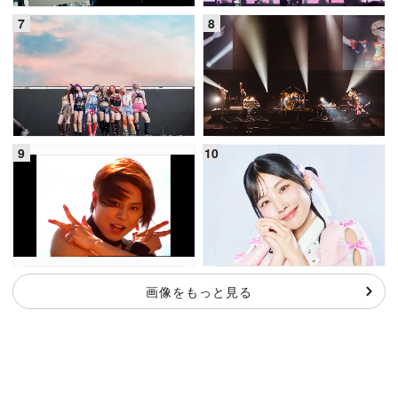
画像をもっと見る