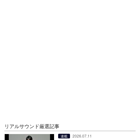
リアルサウンド厳選記事
2026.07.11
連載