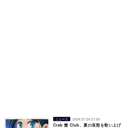
2024.07.24 21:00
ニュース
Crab 蟹 Club、夏の哀愁を歌い上げ